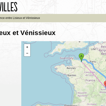
nce entre Lisieux et Vénissieux
ieux et Vénissieux