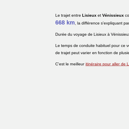
Le trajet entre
Lisieux
et
Vénissieux
co
668 km
, la différence s'expliquant pa
Durée du voyage de Lisieux à Vénissieu
Le temps de conduite habituel pour ce 
de trajet peut varier en fonction de plusi
C'est le meilleur
itinéraire pour aller de 