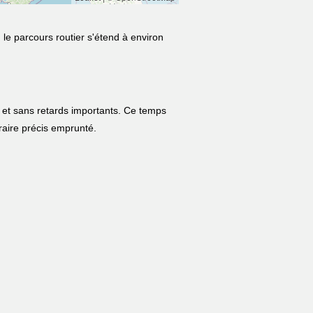
 le parcours routier s'étend à environ
 et sans retards importants. Ce temps
néraire précis emprunté.