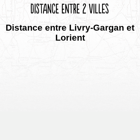
Distance entre Livry-Gargan et
Lorient