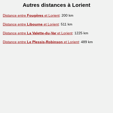
Autres distances à Lorient
Distance entre
Fougères
et Lorient
: 200 km
Distance entre
Libourne
et Lorient
: 511 km
Distance entre
La Valette-du-Var
et Lorient
: 1225 km
Distance entre
Le Plessis-Robinson
et Lorient
: 489 km