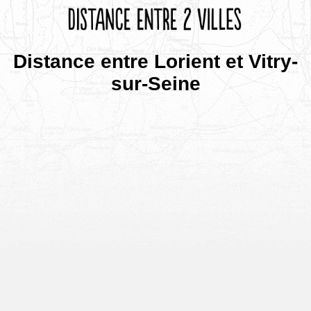
Distance entre Lorient et Vitry-
sur-Seine