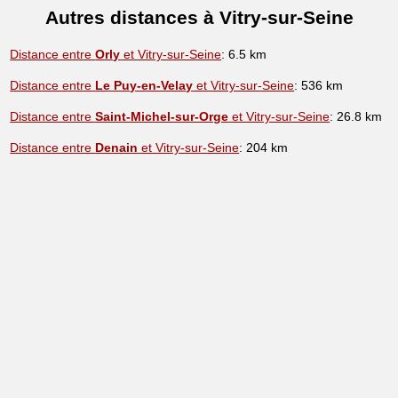
Autres distances à Vitry-sur-Seine
Distance entre
Orly
et Vitry-sur-Seine
: 6.5 km
Distance entre
Le Puy-en-Velay
et Vitry-sur-Seine
: 536 km
Distance entre
Saint-Michel-sur-Orge
et Vitry-sur-Seine
: 26.8 km
Distance entre
Denain
et Vitry-sur-Seine
: 204 km