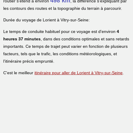
498 km
routier s'étend à environ
, la différence s'expliquant par
les contours des routes et la topographie du terrain à parcourir.
Durée du voyage de Lorient à Vitry-sur-Seine:
Le temps de conduite habituel pour ce voyage est d'environ
4
heures 37 minutes
, dans des conditions optimales et sans retards
importants. Ce temps de trajet peut varier en fonction de plusieurs
facteurs, tels que le trafic, les conditions météorologiques, et
l'itinéraire précis emprunté.
C'est le meilleur
itinéraire pour aller de Lorient à Vitry-sur-Seine
.