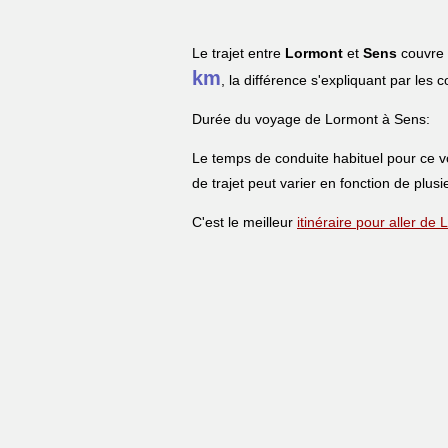
Le trajet entre
Lormont
et
Sens
couvre 
km
, la différence s'expliquant par les 
Durée du voyage de Lormont à Sens:
Le temps de conduite habituel pour ce 
de trajet peut varier en fonction de plusi
C'est le meilleur
itinéraire pour aller de