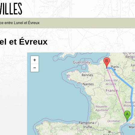
ce entre Lunel et Évreux
el et Évreux