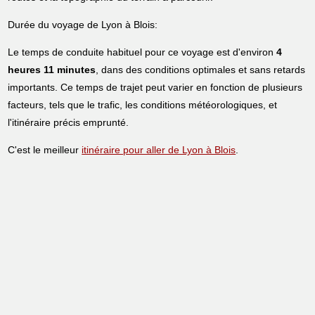
Durée du voyage de Lyon à Blois:
Le temps de conduite habituel pour ce voyage est d'environ
4
heures 11 minutes
, dans des conditions optimales et sans retards
importants. Ce temps de trajet peut varier en fonction de plusieurs
facteurs, tels que le trafic, les conditions météorologiques, et
l'itinéraire précis emprunté.
C'est le meilleur
itinéraire pour aller de Lyon à Blois
.