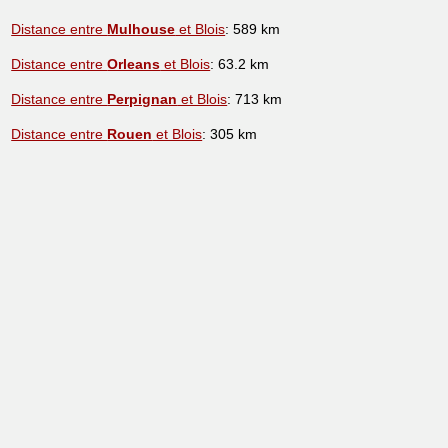
Distance entre
Mulhouse
et Blois
: 589 km
Distance entre
Orleans
et Blois
: 63.2 km
Distance entre
Perpignan
et Blois
: 713 km
Distance entre
Rouen
et Blois
: 305 km