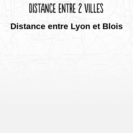
Distance entre Lyon et Blois