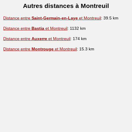
Autres distances à Montreuil
Distance entre
Saint-Germain-en-Laye
et Montreuil
: 39.5 km
Distance entre
Bastia
et Montreuil
: 1132 km
Distance entre
Auxerre
et Montreuil
: 174 km
Distance entre
Montrouge
et Montreuil
: 15.3 km