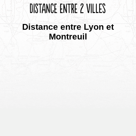
Distance entre Lyon et
Montreuil