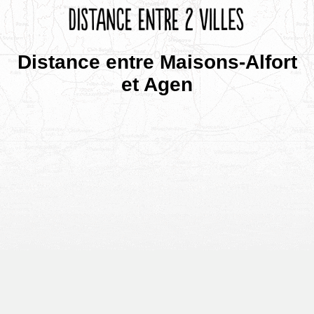
Distance entre Maisons-Alfort
et Agen