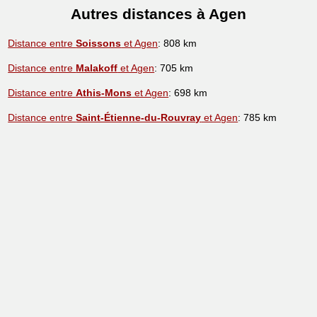
Autres distances à Agen
Distance entre
Soissons
et Agen
: 808 km
Distance entre
Malakoff
et Agen
: 705 km
Distance entre
Athis-Mons
et Agen
: 698 km
Distance entre
Saint-Étienne-du-Rouvray
et Agen
: 785 km