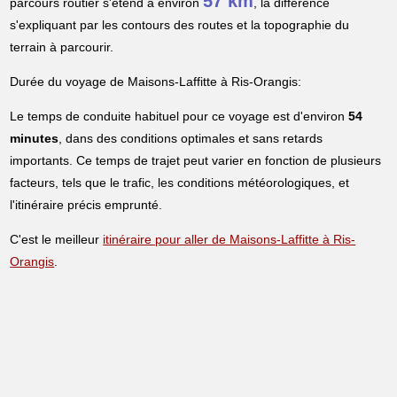
57 km
parcours routier s'étend à environ
, la différence
s'expliquant par les contours des routes et la topographie du
terrain à parcourir.
Durée du voyage de Maisons-Laffitte à Ris-Orangis:
Le temps de conduite habituel pour ce voyage est d'environ
54
minutes
, dans des conditions optimales et sans retards
importants. Ce temps de trajet peut varier en fonction de plusieurs
facteurs, tels que le trafic, les conditions météorologiques, et
l'itinéraire précis emprunté.
C'est le meilleur
itinéraire pour aller de Maisons-Laffitte à Ris-
Orangis
.