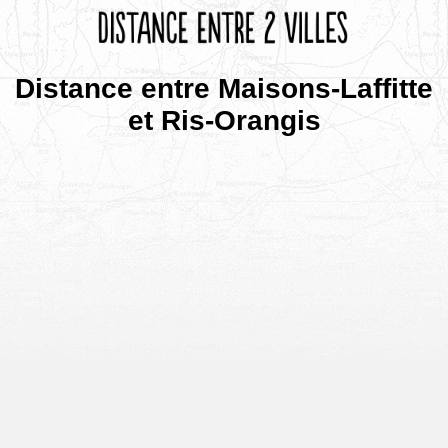
Distance entre Maisons-Laffitte
et Ris-Orangis