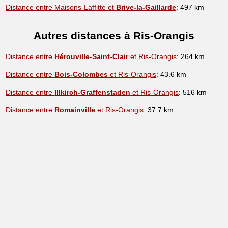
Distance entre Maisons-Laffitte et
Brive-la-Gaillarde
: 497 km
Autres distances à Ris-Orangis
Distance entre
Hérouville-Saint-Clair
et Ris-Orangis
: 264 km
Distance entre
Bois-Colombes
et Ris-Orangis
: 43.6 km
Distance entre
Illkirch-Graffenstaden
et Ris-Orangis
: 516 km
Distance entre
Romainville
et Ris-Orangis
: 37.7 km