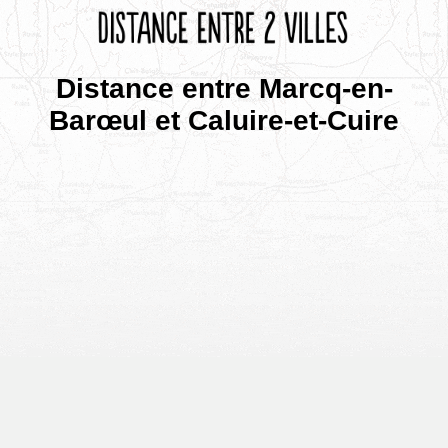
Distance entre Marcq-en-
Barœul et Caluire-et-Cuire