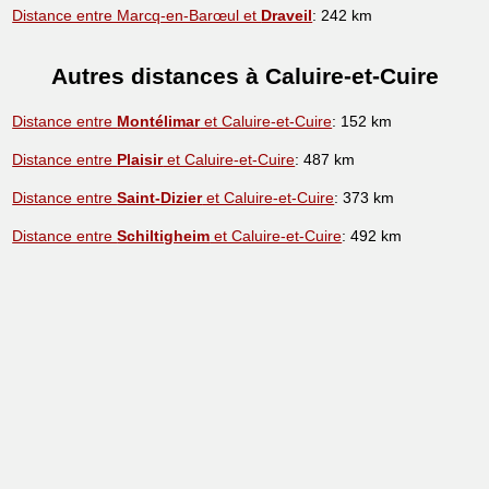
Distance entre Marcq-en-Barœul et
Draveil
: 242 km
Autres distances à Caluire-et-Cuire
Distance entre
Montélimar
et Caluire-et-Cuire
: 152 km
Distance entre
Plaisir
et Caluire-et-Cuire
: 487 km
Distance entre
Saint-Dizier
et Caluire-et-Cuire
: 373 km
Distance entre
Schiltigheim
et Caluire-et-Cuire
: 492 km