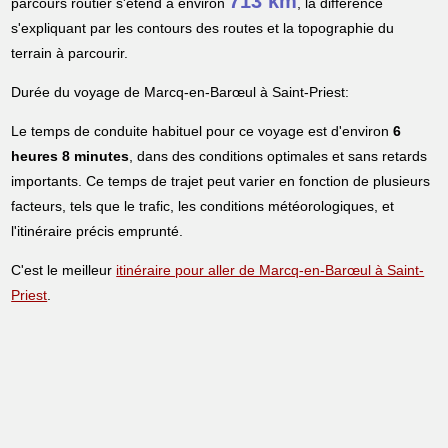
713 km
parcours routier s'étend à environ
, la différence
s'expliquant par les contours des routes et la topographie du
terrain à parcourir.
Durée du voyage de Marcq-en-Barœul à Saint-Priest:
Le temps de conduite habituel pour ce voyage est d'environ
6
heures 8 minutes
, dans des conditions optimales et sans retards
importants. Ce temps de trajet peut varier en fonction de plusieurs
facteurs, tels que le trafic, les conditions météorologiques, et
l'itinéraire précis emprunté.
C'est le meilleur
itinéraire pour aller de Marcq-en-Barœul à Saint-
Priest
.