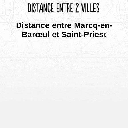
Distance entre Marcq-en-
Barœul et Saint-Priest