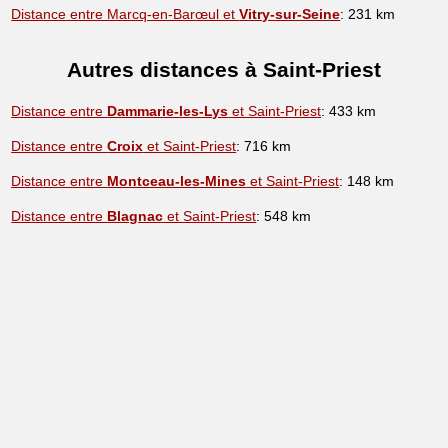
Distance entre Marcq-en-Barœul et
Vitry-sur-Seine
: 231 km
Autres distances à Saint-Priest
Distance entre
Dammarie-les-Lys
et Saint-Priest
: 433 km
Distance entre
Croix
et Saint-Priest
: 716 km
Distance entre
Montceau-les-Mines
et Saint-Priest
: 148 km
Distance entre
Blagnac
et Saint-Priest
: 548 km