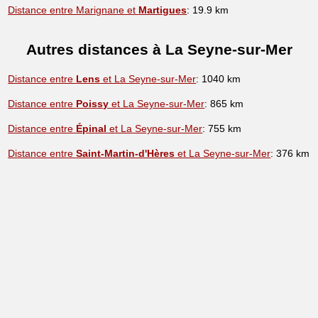
Distance entre Marignane et
Martigues
: 19.9 km
Autres distances à La Seyne-sur-Mer
Distance entre
Lens
et La Seyne-sur-Mer
: 1040 km
Distance entre
Poissy
et La Seyne-sur-Mer
: 865 km
Distance entre
Épinal
et La Seyne-sur-Mer
: 755 km
Distance entre
Saint-Martin-d'Hères
et La Seyne-sur-Mer
: 376 km