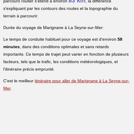
83 km
parcours routier s'étend à environ
, la différence
s'expliquant par les contours des routes et la topographie du
terrain à parcourir.
Durée du voyage de Marignane à La Seyne-sur-Mer:
Le temps de conduite habituel pour ce voyage est d'environ
58
minutes
, dans des conditions optimales et sans retards
importants. Ce temps de trajet peut varier en fonction de plusieurs
facteurs, tels que le trafic, les conditions météorologiques, et
l'itinéraire précis emprunté.
C'est le meilleur
itinéraire pour aller de Marignane à La Seyne-sur-
Mer
.