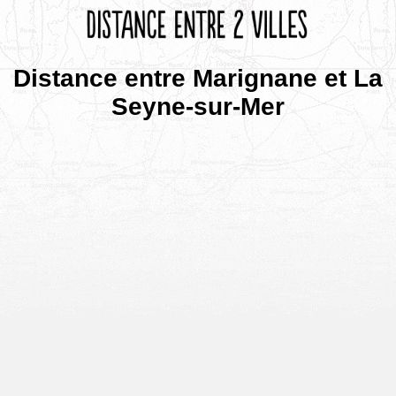
Distance entre Marignane et La
Seyne-sur-Mer