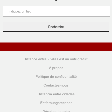
à
Distance entre 2 villes
est un outil gratuit.
À propos
Politique de confidentialité
Contactez-nous
Distancia entre cidades
Entfernungsrechner
Décalage horaire