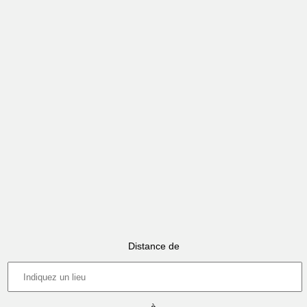
Distance de