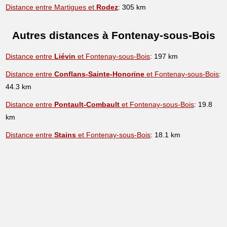
Distance entre Martigues et
Rodez
: 305 km
Autres distances à Fontenay-sous-Bois
Distance entre
Liévin
et Fontenay-sous-Bois
: 197 km
Distance entre
Conflans-Sainte-Honorine
et Fontenay-sous-Bois
:
44.3 km
Distance entre
Pontault-Combault
et Fontenay-sous-Bois
: 19.8
km
Distance entre
Stains
et Fontenay-sous-Bois
: 18.1 km