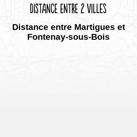
Distance entre Martigues et
Fontenay-sous-Bois