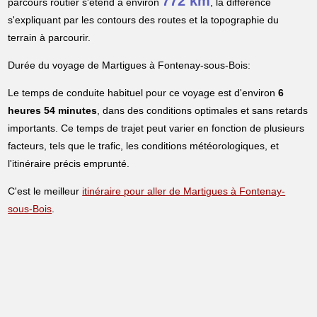
772 km
parcours routier s'étend à environ
, la différence
s'expliquant par les contours des routes et la topographie du
terrain à parcourir.
Durée du voyage de Martigues à Fontenay-sous-Bois:
Le temps de conduite habituel pour ce voyage est d'environ
6
heures 54 minutes
, dans des conditions optimales et sans retards
importants. Ce temps de trajet peut varier en fonction de plusieurs
facteurs, tels que le trafic, les conditions météorologiques, et
l'itinéraire précis emprunté.
C'est le meilleur
itinéraire pour aller de Martigues à Fontenay-
sous-Bois
.