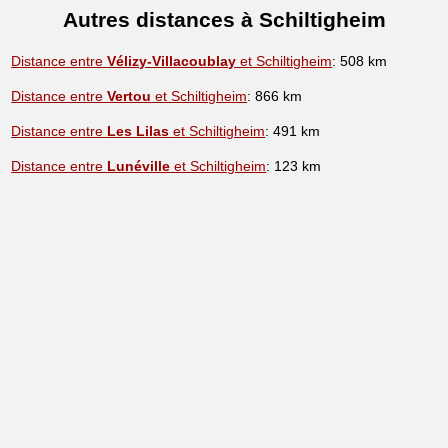
Autres distances à Schiltigheim
Distance entre
Vélizy-Villacoublay
et Schiltigheim
: 508 km
Distance entre
Vertou
et Schiltigheim
: 866 km
Distance entre
Les Lilas
et Schiltigheim
: 491 km
Distance entre
Lunéville
et Schiltigheim
: 123 km