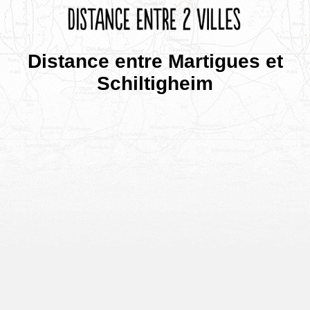
Distance entre Martigues et
Schiltigheim