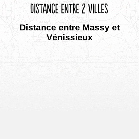
Distance entre Massy et
Vénissieux