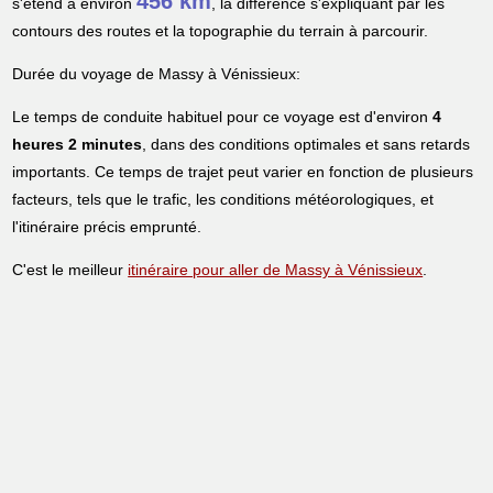
456 km
s'étend à environ
, la différence s'expliquant par les
contours des routes et la topographie du terrain à parcourir.
Durée du voyage de Massy à Vénissieux:
Le temps de conduite habituel pour ce voyage est d'environ
4
heures 2 minutes
, dans des conditions optimales et sans retards
importants. Ce temps de trajet peut varier en fonction de plusieurs
facteurs, tels que le trafic, les conditions météorologiques, et
l'itinéraire précis emprunté.
C'est le meilleur
itinéraire pour aller de Massy à Vénissieux
.