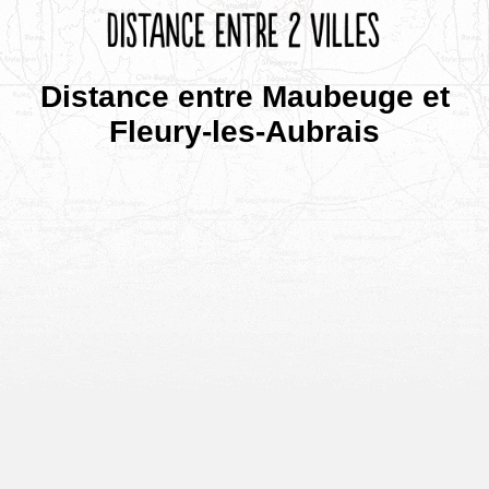
Distance entre Maubeuge et
Fleury-les-Aubrais