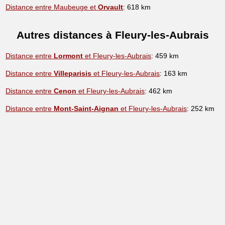
Distance entre Maubeuge et
Orvault
: 618 km
Autres distances à Fleury-les-Aubrais
Distance entre
Lormont
et Fleury-les-Aubrais
: 459 km
Distance entre
Villeparisis
et Fleury-les-Aubrais
: 163 km
Distance entre
Cenon
et Fleury-les-Aubrais
: 462 km
Distance entre
Mont-Saint-Aignan
et Fleury-les-Aubrais
: 252 km