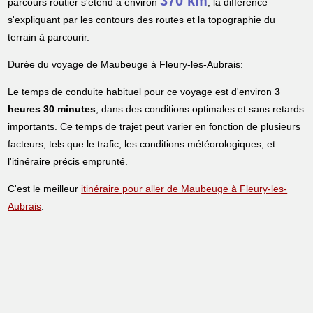
370 km
parcours routier s'étend à environ
, la différence
s'expliquant par les contours des routes et la topographie du
terrain à parcourir.
Durée du voyage de Maubeuge à Fleury-les-Aubrais:
Le temps de conduite habituel pour ce voyage est d'environ
3
heures 30 minutes
, dans des conditions optimales et sans retards
importants. Ce temps de trajet peut varier en fonction de plusieurs
facteurs, tels que le trafic, les conditions météorologiques, et
l'itinéraire précis emprunté.
C'est le meilleur
itinéraire pour aller de Maubeuge à Fleury-les-
Aubrais
.