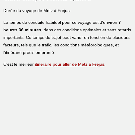
Durée du voyage de Metz à Fréjus:
Le temps de conduite habituel pour ce voyage est d'environ
7
heures 36 minutes
, dans des conditions optimales et sans retards
importants. Ce temps de trajet peut varier en fonction de plusieurs
facteurs, tels que le trafic, les conditions météorologiques, et
l'itinéraire précis emprunté.
C'est le meilleur
itinéraire pour aller de Metz à Fréjus
.