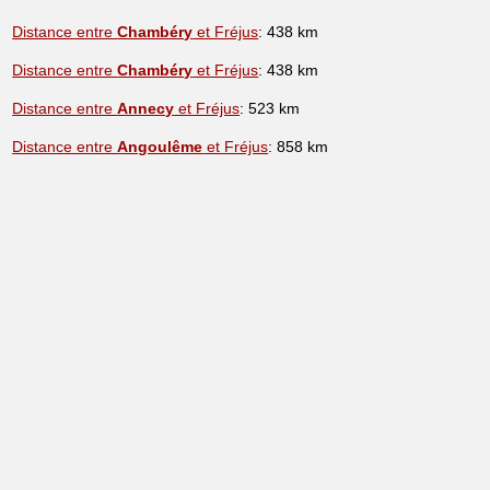
Distance entre
Chambéry
et Fréjus
: 438 km
Distance entre
Chambéry
et Fréjus
: 438 km
Distance entre
Annecy
et Fréjus
: 523 km
Distance entre
Angoulême
et Fréjus
: 858 km