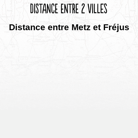
Distance entre Metz et Fréjus