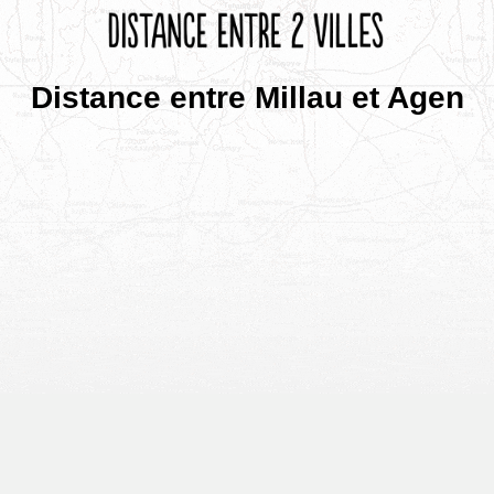
Distance entre Millau et Agen