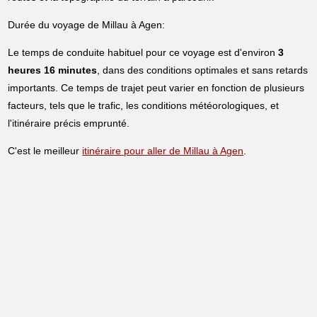
Durée du voyage de Millau à Agen:
Le temps de conduite habituel pour ce voyage est d'environ
3
heures 16 minutes
, dans des conditions optimales et sans retards
importants. Ce temps de trajet peut varier en fonction de plusieurs
facteurs, tels que le trafic, les conditions météorologiques, et
l'itinéraire précis emprunté.
C'est le meilleur
itinéraire pour aller de Millau à Agen
.