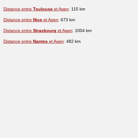
Distance entre
Toulouse
et Agen
: 115 km
Distance entre
Nice
et Agen
: 673 km
Distance entre
Strasbourg
et Agen
: 1004 km
Distance entre
Nantes
et Agen
: 482 km