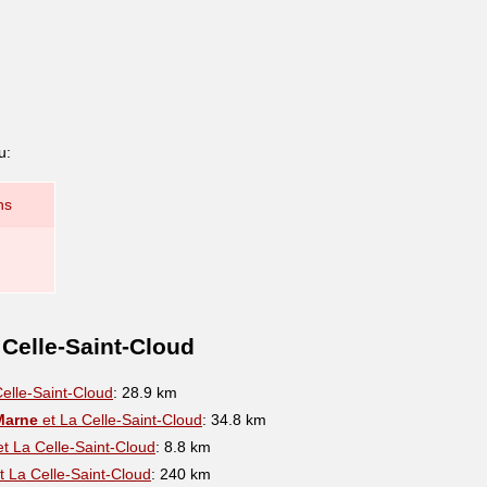
u:
ns
 Celle-Saint-Cloud
elle-Saint-Cloud
: 28.9 km
Marne
et La Celle-Saint-Cloud
: 34.8 km
t La Celle-Saint-Cloud
: 8.8 km
t La Celle-Saint-Cloud
: 240 km