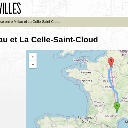
ce entre Millau et La Celle-Saint-Cloud
au et La Celle-Saint-Cloud