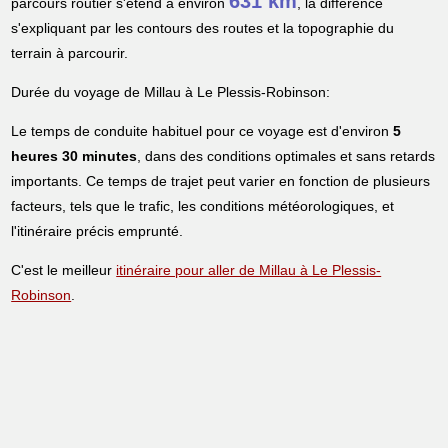
631 km
parcours routier s'étend à environ
, la différence
s'expliquant par les contours des routes et la topographie du
terrain à parcourir.
Durée du voyage de Millau à Le Plessis-Robinson:
Le temps de conduite habituel pour ce voyage est d'environ
5
heures 30 minutes
, dans des conditions optimales et sans retards
importants. Ce temps de trajet peut varier en fonction de plusieurs
facteurs, tels que le trafic, les conditions météorologiques, et
l'itinéraire précis emprunté.
C'est le meilleur
itinéraire pour aller de Millau à Le Plessis-
Robinson
.