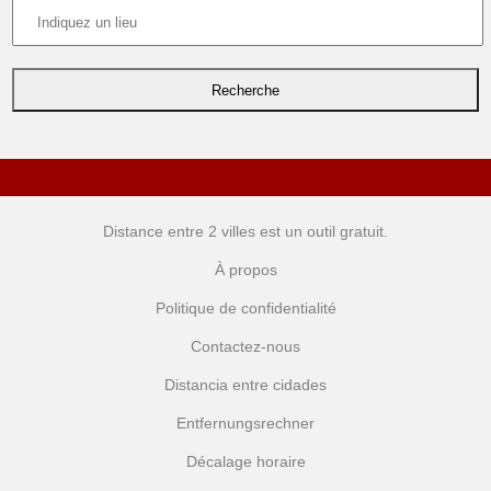
Distance entre 2 villes
est un outil gratuit.
À propos
Politique de confidentialité
Contactez-nous
Distancia entre cidades
Entfernungsrechner
Décalage horaire