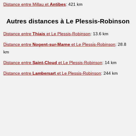
Distance entre Millau et
Antibes
: 421 km
Autres distances à Le Plessis-Robinson
Distance entre
Thiais
et Le Plessis-Robinson
: 13.6 km
Distance entre
Nogent-sur-Marne
et Le Plessis-Robinson
: 28.8
km
Distance entre
Saint-Cloud
et Le Plessis-Robinson
: 14 km
Distance entre
Lambersart
et Le Plessis-Robinson
: 244 km