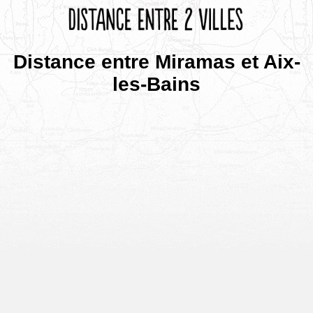
Distance entre Miramas et Aix-
les-Bains