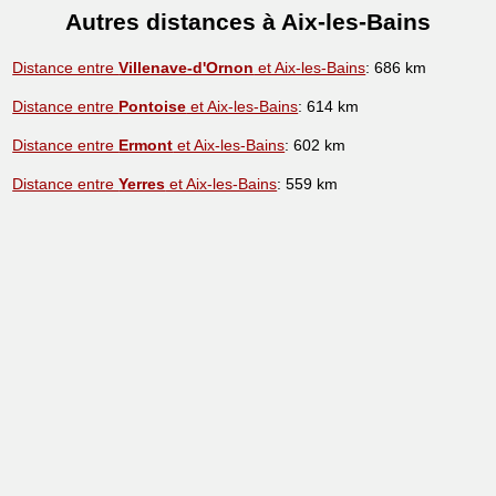
Autres distances à Aix-les-Bains
Distance entre
Villenave-d'Ornon
et Aix-les-Bains
: 686 km
Distance entre
Pontoise
et Aix-les-Bains
: 614 km
Distance entre
Ermont
et Aix-les-Bains
: 602 km
Distance entre
Yerres
et Aix-les-Bains
: 559 km