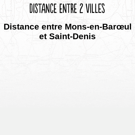
Distance entre Mons-en-Barœul
et Saint-Denis