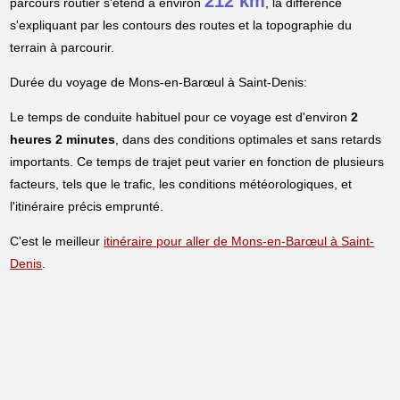
212 km
parcours routier s'étend à environ
, la différence
s'expliquant par les contours des routes et la topographie du
terrain à parcourir.
Durée du voyage de Mons-en-Barœul à Saint-Denis:
Le temps de conduite habituel pour ce voyage est d'environ
2
heures 2 minutes
, dans des conditions optimales et sans retards
importants. Ce temps de trajet peut varier en fonction de plusieurs
facteurs, tels que le trafic, les conditions météorologiques, et
l'itinéraire précis emprunté.
C'est le meilleur
itinéraire pour aller de Mons-en-Barœul à Saint-
Denis
.