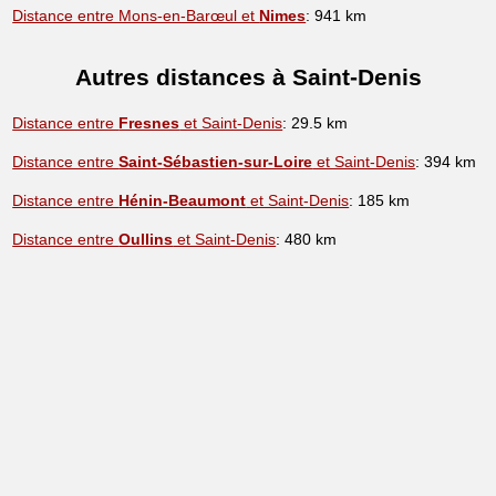
Distance entre Mons-en-Barœul et
Nimes
: 941 km
Autres distances à Saint-Denis
Distance entre
Fresnes
et Saint-Denis
: 29.5 km
Distance entre
Saint-Sébastien-sur-Loire
et Saint-Denis
: 394 km
Distance entre
Hénin-Beaumont
et Saint-Denis
: 185 km
Distance entre
Oullins
et Saint-Denis
: 480 km