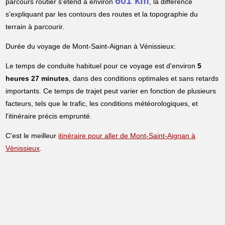
601 km
parcours routier s'étend à environ
, la différence
s'expliquant par les contours des routes et la topographie du
terrain à parcourir.
Durée du voyage de Mont-Saint-Aignan à Vénissieux:
Le temps de conduite habituel pour ce voyage est d'environ
5
heures 27 minutes
, dans des conditions optimales et sans retards
importants. Ce temps de trajet peut varier en fonction de plusieurs
facteurs, tels que le trafic, les conditions météorologiques, et
l'itinéraire précis emprunté.
C'est le meilleur
itinéraire pour aller de Mont-Saint-Aignan à
Vénissieux
.