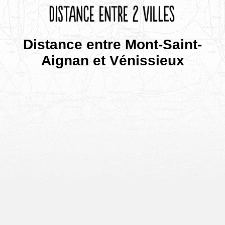
Distance entre Mont-Saint-
Aignan et Vénissieux