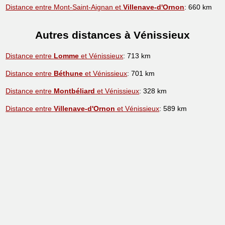
Distance entre Mont-Saint-Aignan et
Villenave-d'Ornon
: 660 km
Autres distances à Vénissieux
Distance entre
Lomme
et Vénissieux
: 713 km
Distance entre
Béthune
et Vénissieux
: 701 km
Distance entre
Montbéliard
et Vénissieux
: 328 km
Distance entre
Villenave-d'Ornon
et Vénissieux
: 589 km