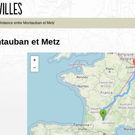
Distance entre Montauban et Metz
tauban et Metz