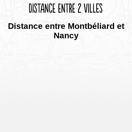
Distance entre Montbéliard et
Nancy