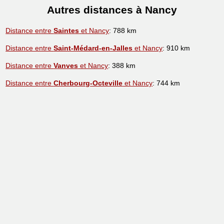
Autres distances à Nancy
Distance entre
Saintes
et Nancy
: 788 km
Distance entre
Saint-Médard-en-Jalles
et Nancy
: 910 km
Distance entre
Vanves
et Nancy
: 388 km
Distance entre
Cherbourg-Octeville
et Nancy
: 744 km