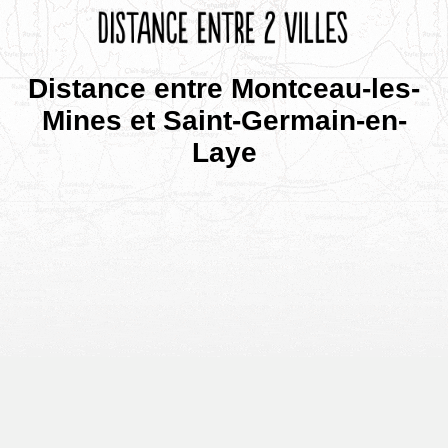
Distance entre Montceau-les-
Mines et Saint-Germain-en-
Laye