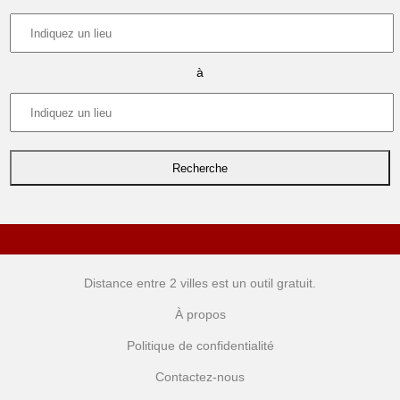
à
Distance entre 2 villes
est un outil gratuit.
À propos
Politique de confidentialité
Contactez-nous