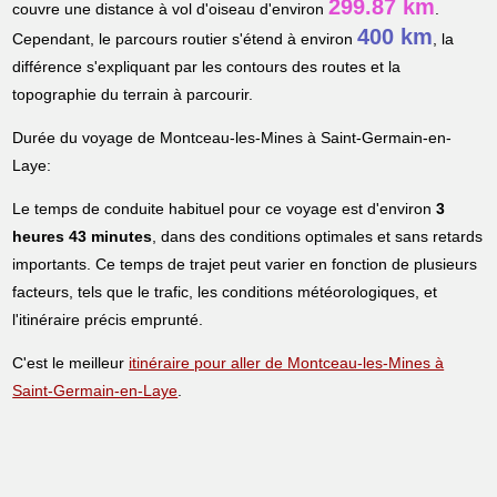
299.87 km
couvre une distance à vol d'oiseau d'environ
.
400 km
Cependant, le parcours routier s'étend à environ
, la
différence s'expliquant par les contours des routes et la
topographie du terrain à parcourir.
Durée du voyage de Montceau-les-Mines à Saint-Germain-en-
Laye:
Le temps de conduite habituel pour ce voyage est d'environ
3
heures 43 minutes
, dans des conditions optimales et sans retards
importants. Ce temps de trajet peut varier en fonction de plusieurs
facteurs, tels que le trafic, les conditions météorologiques, et
l'itinéraire précis emprunté.
C'est le meilleur
itinéraire pour aller de Montceau-les-Mines à
Saint-Germain-en-Laye
.