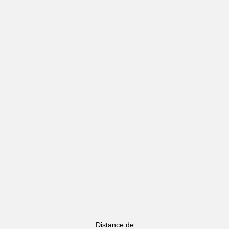
Distance de