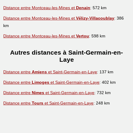
Distance entre Montceau-les-Mines et
Denain
: 572 km
Distance entre Montceau-les-Mines et
Vélizy-Villacoublay
: 386
km
Distance entre Montceau-les-Mines et
Vertou
: 598 km
Autres distances à Saint-Germain-en-
Laye
Distance entre
Amiens
et Saint-Germain-en-Laye
: 137 km
Distance entre
Limoges
et Saint-Germain-en-Laye
: 402 km
Distance entre
Nimes
et Saint-Germain-en-Laye
: 732 km
Distance entre
Tours
et Saint-Germain-en-Laye
: 248 km