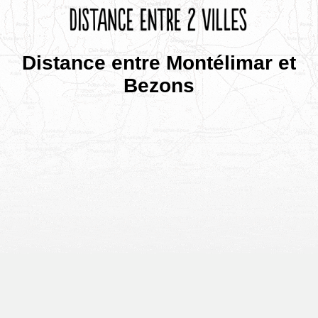
Distance entre Montélimar et
Bezons