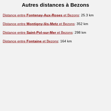
Autres distances à Bezons
Distance entre
Fontenay-Aux-Roses
et Bezons
: 25.3 km
Distance entre
Montigny-lès-Metz
et Bezons
: 352 km
Distance entre
Saint-Pol-sur-Mer
et Bezons
: 298 km
Distance entre
Fontaine
et Bezons
: 164 km