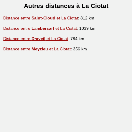
Autres distances à La Ciotat
Distance entre
Saint-Cloud
et La Ciotat
: 812 km
Distance entre
Lambersart
et La Ciotat
: 1039 km
Distance entre
Draveil
et La Ciotat
: 784 km
Distance entre
Meyzieu
et La Ciotat
: 356 km