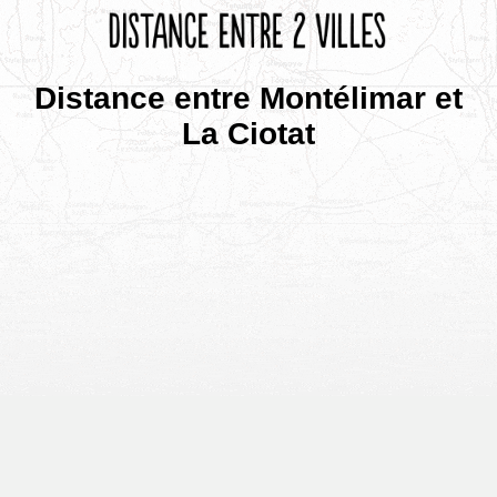
Distance entre Montélimar et
La Ciotat