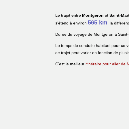
Le trajet entre
Montgeron
et
Saint-Mar
565 km
s'étend à environ
, la différe
Durée du voyage de Montgeron à Saint-
Le temps de conduite habituel pour ce 
de trajet peut varier en fonction de plusi
C'est le meilleur
itinéraire pour aller d