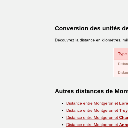
Conversion des unités d
Découvrez la distance en kilomètres, mil
Type 
Distan
Distan
Autres distances de Mon
Distance entre Montgeron et
Lori
Distance entre Montgeron et
Troy
Distance entre Montgeron et
Cha
Distance entre Montgeron et
Ann