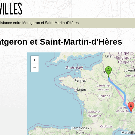
istance entre Montgeron et Saint-Martin-d'Hères
tgeron et Saint-Martin-d'Hères