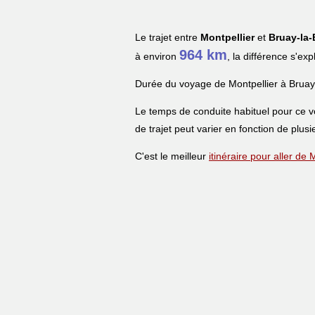
Le trajet entre
Montpellier
et
Bruay-la-
964 km
à environ
, la différence s'ex
Durée du voyage de Montpellier à Bruay-
Le temps de conduite habituel pour ce 
de trajet peut varier en fonction de plusi
C'est le meilleur
itinéraire pour aller de