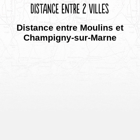
Distance entre Moulins et
Champigny-sur-Marne