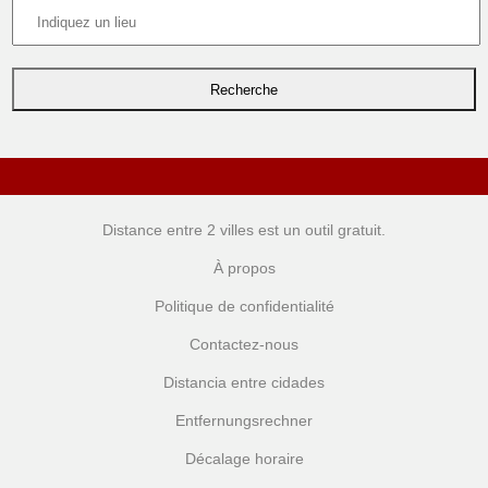
Distance entre 2 villes
est un outil gratuit.
À propos
Politique de confidentialité
Contactez-nous
Distancia entre cidades
Entfernungsrechner
Décalage horaire