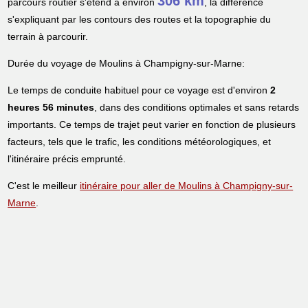
306 km
parcours routier s'étend à environ
, la différence
s'expliquant par les contours des routes et la topographie du
terrain à parcourir.
Durée du voyage de Moulins à Champigny-sur-Marne:
Le temps de conduite habituel pour ce voyage est d'environ
2
heures 56 minutes
, dans des conditions optimales et sans retards
importants. Ce temps de trajet peut varier en fonction de plusieurs
facteurs, tels que le trafic, les conditions météorologiques, et
l'itinéraire précis emprunté.
C'est le meilleur
itinéraire pour aller de Moulins à Champigny-sur-
Marne
.