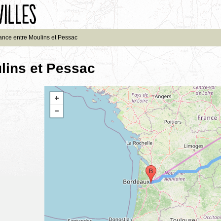
ance entre Moulins et Pessac
lins et Pessac