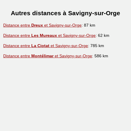
Autres distances à Savigny-sur-Orge
Distance entre
Dreux
et Savigny-sur-Orge
: 87 km
Distance entre
Les Mureaux
et Savigny-sur-Orge
: 62 km
Distance entre
La Ciotat
et Savigny-sur-Orge
: 785 km
Distance entre
Montélimar
et Savigny-sur-Orge
: 586 km