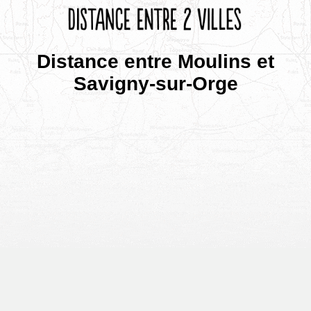
Distance entre Moulins et
Savigny-sur-Orge