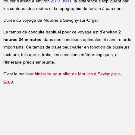
277 km
routier s'étend à environ
, la différence s'expliquant par
les contours des routes et la topographie du terrain à parcourir.
Durée du voyage de Moulins à Savigny-sur-Orge:
Le temps de conduite habituel pour ce voyage est d'environ
2
heures 34 minutes
, dans des conditions optimales et sans retards
importants. Ce temps de trajet peut varier en fonction de plusieurs
facteurs, tels que le trafic, les conditions météorologiques, et
l'itinéraire précis emprunté.
C'est le meilleur
itinéraire pour aller de Moulins à Savigny-sur-
Orge
.