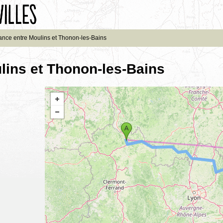
ance entre Moulins et Thonon-les-Bains
lins et Thonon-les-Bains