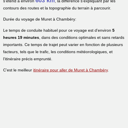
603 km
s'étend à environ
, la différence s'expliquant par les
contours des routes et la topographie du terrain à parcourir.
Durée du voyage de Muret à Chambéry:
Le temps de conduite habituel pour ce voyage est d'environ
5
heures 19 minutes
, dans des conditions optimales et sans retards
importants. Ce temps de trajet peut varier en fonction de plusieurs
facteurs, tels que le trafic, les conditions météorologiques, et
l'itinéraire précis emprunté.
C'est le meilleur
itinéraire pour aller de Muret à Chambéry
.