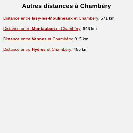
Autres distances à Chambéry
Distance entre
Issy-les-Moulineaux
et Chambéry
: 571 km
Distance entre
Montauban
et Chambéry
: 646 km
Distance entre
Vannes
et Chambéry
: 915 km
Distance entre
Hyères
et Chambéry
: 455 km