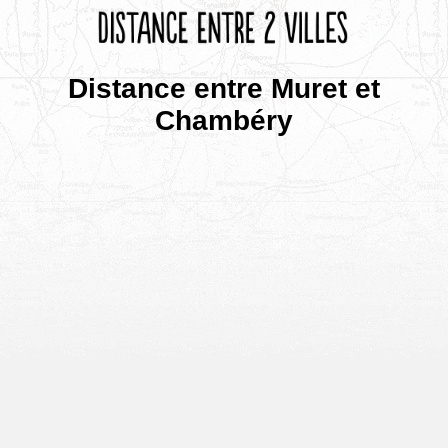
Distance entre Muret et
Chambéry