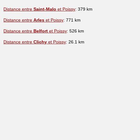
Distance entre
Saint-Malo
et Poissy
: 379 km
Distance entre
Arles
et Poissy
: 771 km
Distance entre
Belfort
et Poissy
: 526 km
Distance entre
Clichy
et Poissy
: 26.1 km