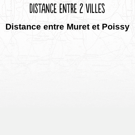
Distance entre Muret et Poissy