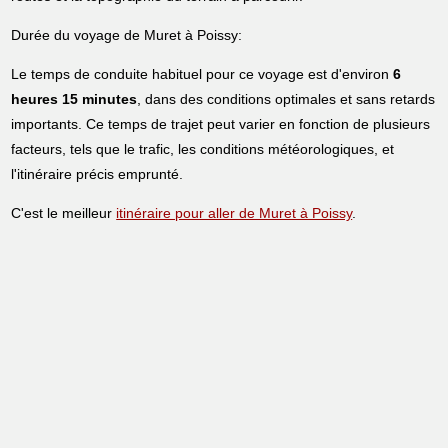
Durée du voyage de Muret à Poissy:
Le temps de conduite habituel pour ce voyage est d'environ
6
heures 15 minutes
, dans des conditions optimales et sans retards
importants. Ce temps de trajet peut varier en fonction de plusieurs
facteurs, tels que le trafic, les conditions météorologiques, et
l'itinéraire précis emprunté.
C'est le meilleur
itinéraire pour aller de Muret à Poissy
.