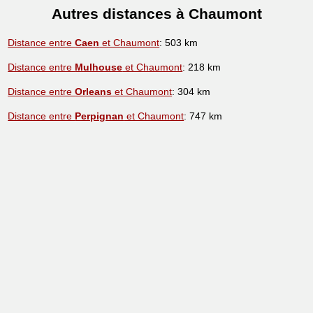
Autres distances à Chaumont
Distance entre
Caen
et Chaumont
: 503 km
Distance entre
Mulhouse
et Chaumont
: 218 km
Distance entre
Orleans
et Chaumont
: 304 km
Distance entre
Perpignan
et Chaumont
: 747 km