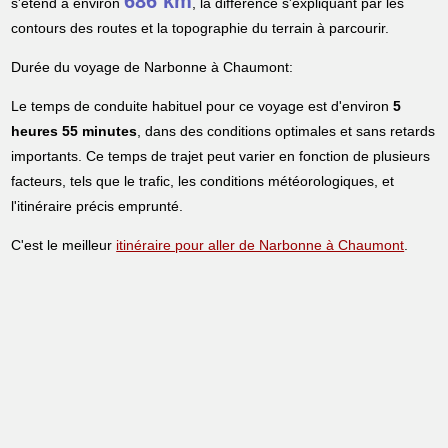
686 km
s'étend à environ
, la différence s'expliquant par les
contours des routes et la topographie du terrain à parcourir.
Durée du voyage de Narbonne à Chaumont:
Le temps de conduite habituel pour ce voyage est d'environ
5
heures 55 minutes
, dans des conditions optimales et sans retards
importants. Ce temps de trajet peut varier en fonction de plusieurs
facteurs, tels que le trafic, les conditions météorologiques, et
l'itinéraire précis emprunté.
C'est le meilleur
itinéraire pour aller de Narbonne à Chaumont
.