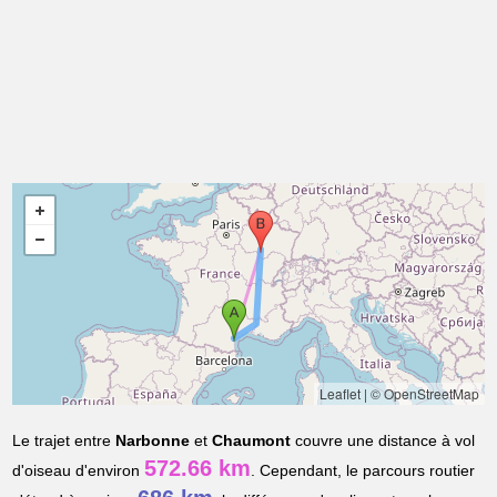
Leaflet
|
© OpenStreetMap
Le trajet entre
Narbonne
et
Chaumont
couvre une distance à vol
572.66 km
d'oiseau d'environ
. Cependant, le parcours routier