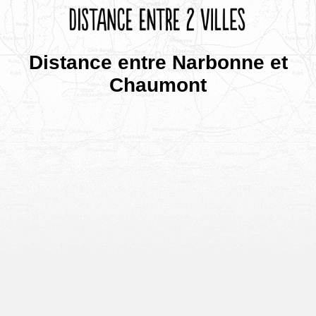
Distance entre Narbonne et
Chaumont