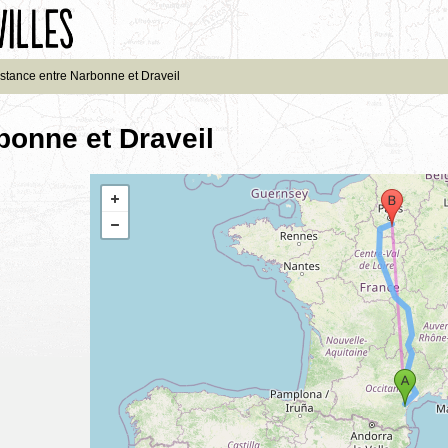
stance entre Narbonne et Draveil
bonne et Draveil