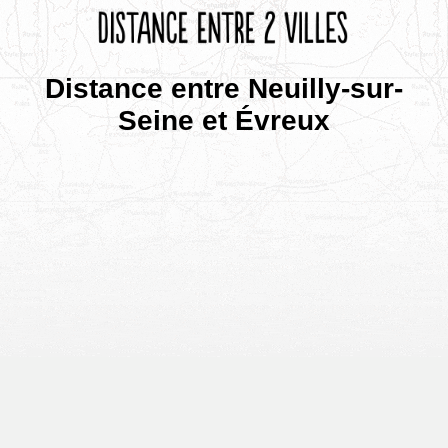
Distance entre Neuilly-sur-
Seine et Évreux