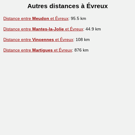
Autres distances à Évreux
Distance entre
Meudon
et Évreux
: 95.5 km
Distance entre
Mantes-la-Jolie
et Évreux
: 44.9 km
Distance entre
Vincennes
et Évreux
: 108 km
Distance entre
Martigues
et Évreux
: 876 km