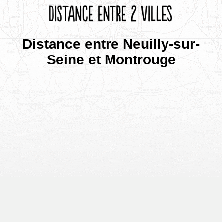
Distance entre Neuilly-sur-
Seine et Montrouge