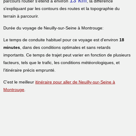
13 km
parcours routier s'étend à environ
, la différence
s'expliquant par les contours des routes et la topographie du
terrain à parcourir.
Durée du voyage de Neuilly-sur-Seine à Montrouge:
Le temps de conduite habituel pour ce voyage est d'environ
18
minutes
, dans des conditions optimales et sans retards
importants. Ce temps de trajet peut varier en fonction de plusieurs
facteurs, tels que le trafic, les conditions météorologiques, et
l'itinéraire précis emprunté.
C'est le meilleur
itinéraire pour aller de Neuilly-sur-Seine à
Montrouge
.