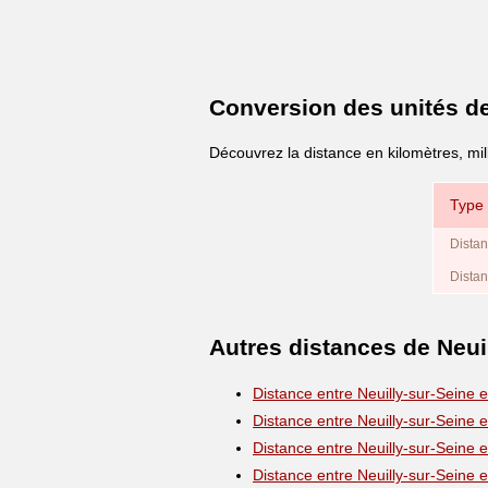
Conversion des unités d
Découvrez la distance en kilomètres, mil
Type 
Distan
Distan
Autres distances de Neui
Distance entre Neuilly-sur-Seine 
Distance entre Neuilly-sur-Seine 
Distance entre Neuilly-sur-Seine 
Distance entre Neuilly-sur-Seine 