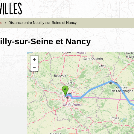
ne
›
Distance entre Neuilly-sur-Seine et Nancy
illy-sur-Seine et Nancy