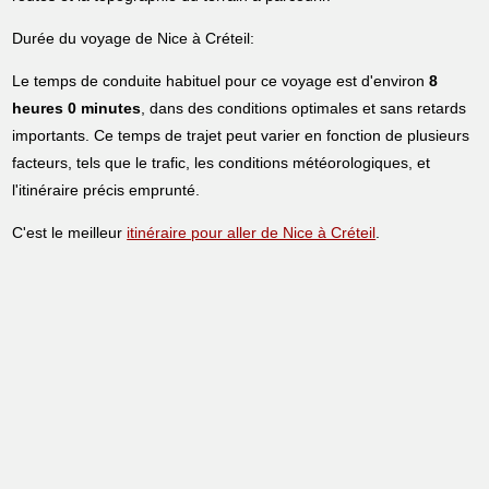
Durée du voyage de Nice à Créteil:
Le temps de conduite habituel pour ce voyage est d'environ
8
heures 0 minutes
, dans des conditions optimales et sans retards
importants. Ce temps de trajet peut varier en fonction de plusieurs
facteurs, tels que le trafic, les conditions météorologiques, et
l'itinéraire précis emprunté.
C'est le meilleur
itinéraire pour aller de Nice à Créteil
.