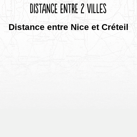
Distance entre Nice et Créteil