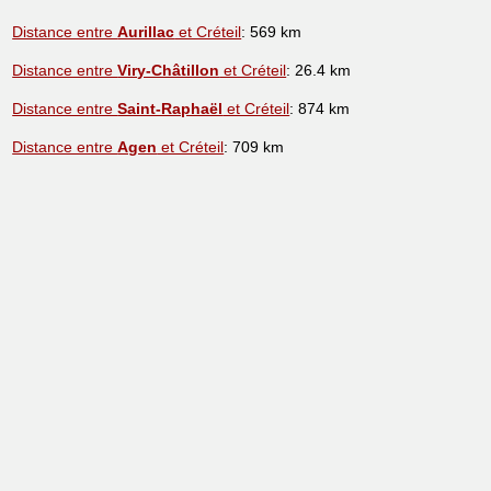
Distance entre
Aurillac
et Créteil
: 569 km
Distance entre
Viry-Châtillon
et Créteil
: 26.4 km
Distance entre
Saint-Raphaël
et Créteil
: 874 km
Distance entre
Agen
et Créteil
: 709 km