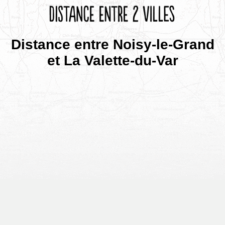
Distance entre Noisy-le-Grand
et La Valette-du-Var