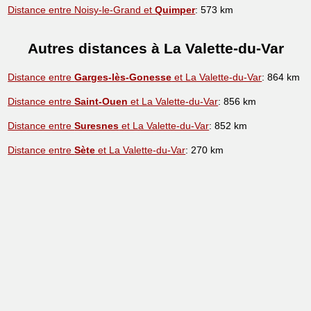
Distance entre Noisy-le-Grand et
Quimper
: 573 km
Autres distances à La Valette-du-Var
Distance entre
Garges-lès-Gonesse
et La Valette-du-Var
: 864 km
Distance entre
Saint-Ouen
et La Valette-du-Var
: 856 km
Distance entre
Suresnes
et La Valette-du-Var
: 852 km
Distance entre
Sète
et La Valette-du-Var
: 270 km