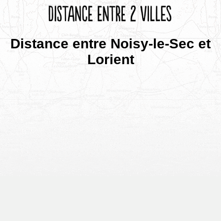
Distance entre Noisy-le-Sec et
Lorient