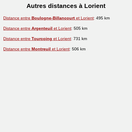
Autres distances à Lorient
Distance entre
Boulogne-Billancourt
et Lorient
: 495 km
Distance entre
Argenteuil
et Lorient
: 505 km
Distance entre
Tourcoing
et Lorient
: 731 km
Distance entre
Montreuil
et Lorient
: 506 km