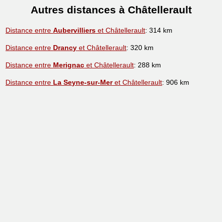
Autres distances à Châtellerault
Distance entre
Aubervilliers
et Châtellerault
: 314 km
Distance entre
Drancy
et Châtellerault
: 320 km
Distance entre
Merignac
et Châtellerault
: 288 km
Distance entre
La Seyne-sur-Mer
et Châtellerault
: 906 km