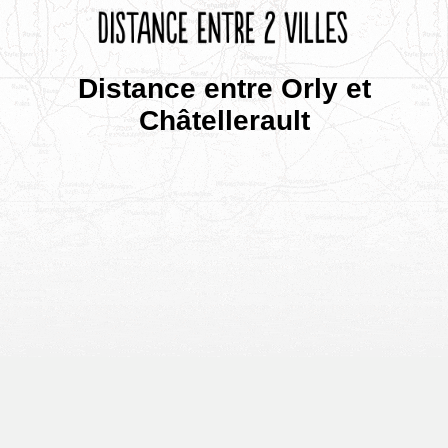
Distance entre Orly et
Châtellerault