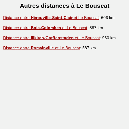
Autres distances à Le Bouscat
Distance entre
Hérouville-Saint-Clair
et Le Bouscat
: 606 km
Distance entre
Bois-Colombes
et Le Bouscat
: 587 km
Distance entre
Illkirch-Graffenstaden
et Le Bouscat
: 960 km
Distance entre
Romainville
et Le Bouscat
: 587 km