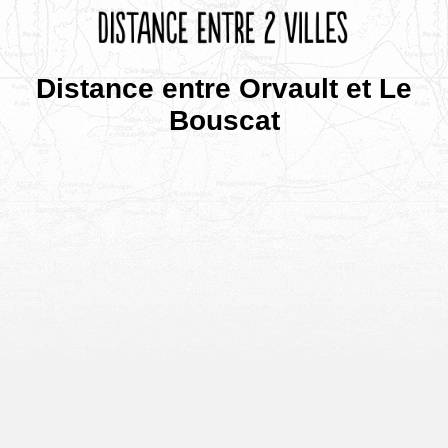
Distance entre Orvault et Le
Bouscat