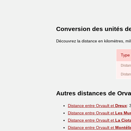
Conversion des unités d
Découvrez la distance en kilomètres, mil
Type 
Distan
Distan
Autres distances de Orva
Distance entre Orvault et
Dreux
: 
Distance entre Orvault et
Les Mu
Distance entre Orvault et
La Ciot
Distance entre Orvault et
Montéli