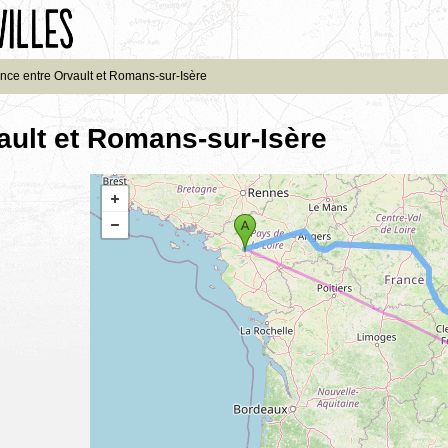
nce entre Orvault et Romans-sur-Isère
ault et Romans-sur-Isère