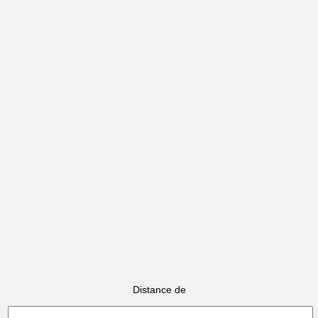
Distance de