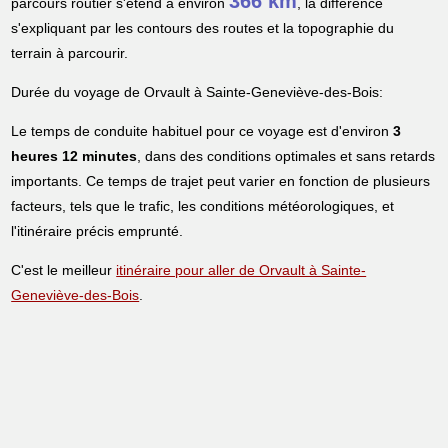
366 km
parcours routier s'étend à environ
, la différence
s'expliquant par les contours des routes et la topographie du
terrain à parcourir.
Durée du voyage de Orvault à Sainte-Geneviève-des-Bois:
Le temps de conduite habituel pour ce voyage est d'environ
3
heures 12 minutes
, dans des conditions optimales et sans retards
importants. Ce temps de trajet peut varier en fonction de plusieurs
facteurs, tels que le trafic, les conditions météorologiques, et
l'itinéraire précis emprunté.
C'est le meilleur
itinéraire pour aller de Orvault à Sainte-
Geneviève-des-Bois
.