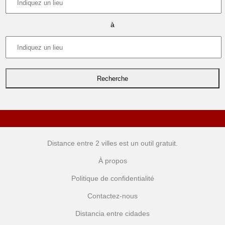
à
Distance entre 2 villes
est un outil gratuit.
À propos
Politique de confidentialité
Contactez-nous
Distancia entre cidades