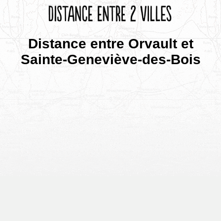
Distance entre Orvault et
Sainte-Geneviève-des-Bois