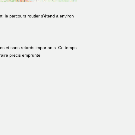
, le parcours routier s'étend à environ
les et sans retards importants. Ce temps
néraire précis emprunté.