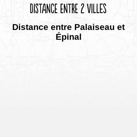
Distance entre Palaiseau et
Épinal