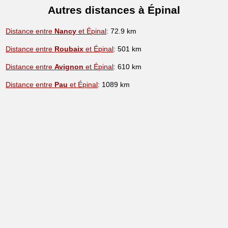
Autres distances à Épinal
Distance entre
Nancy
et Épinal
: 72.9 km
Distance entre
Roubaix
et Épinal
: 501 km
Distance entre
Avignon
et Épinal
: 610 km
Distance entre
Pau
et Épinal
: 1089 km